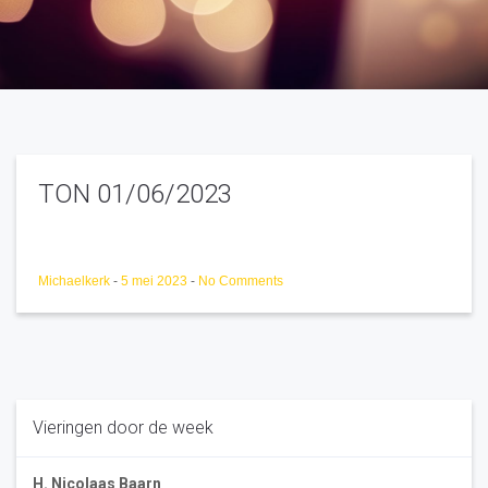
TON 01/06/2023
Michaelkerk
-
5 mei 2023
-
No Comments
Vieringen door de week
H. Nicolaas Baarn