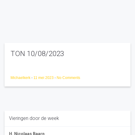
TON 10/08/2023
Michaelkerk
-
11 mei 2023
-
No Comments
Vieringen door de week
H. Nicolaas Baarn