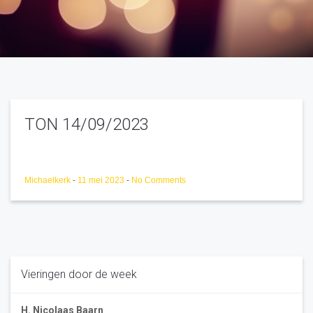
TON 14/09/2023
Michaelkerk
-
11 mei 2023
-
No Comments
Vieringen door de week
H. Nicolaas Baarn