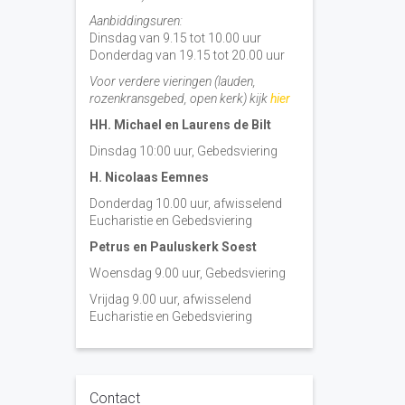
Aanbiddingsuren:
Dinsdag van 9.15 tot 10.00 uur
Donderdag van 19.15 tot 20.00 uur
Voor verdere vieringen (lauden,
rozenkransgebed, open kerk) kijk
hier
HH. Michael en Laurens de Bilt
Dinsdag 10:00 uur, Gebedsviering
H. Nicolaas Eemnes
Donderdag 10.00 uur, afwisselend
Eucharistie en Gebedsviering
Petrus en Pauluskerk Soest
Woensdag 9.00 uur, Gebedsviering
Vrijdag 9.00 uur, afwisselend
Eucharistie en Gebedsviering
Contact