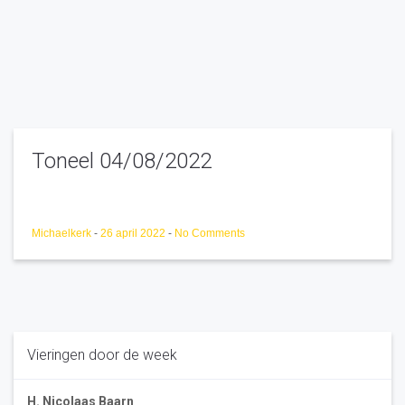
Toneel 04/08/2022
Michaelkerk
-
26 april 2022
-
No Comments
Vieringen door de week
H. Nicolaas Baarn