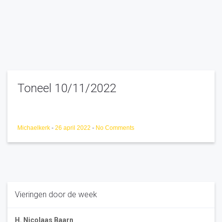
Toneel 10/11/2022
Michaelkerk
-
26 april 2022
-
No Comments
Vieringen door de week
H. Nicolaas Baarn