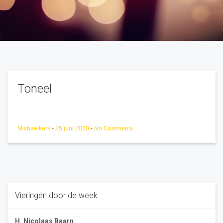
Toneel
Michaelkerk
-
25 juni 2020
-
No Comments
Vieringen door de week
H. Nicolaas Baarn