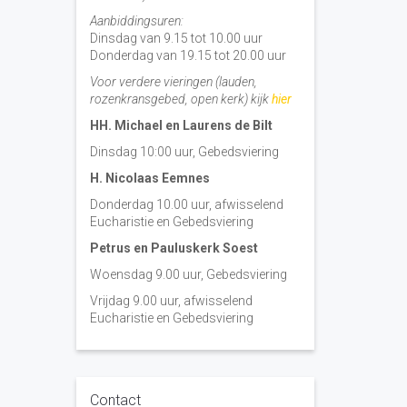
Aanbiddingsuren:
Dinsdag van 9.15 tot 10.00 uur
Donderdag van 19.15 tot 20.00 uur
Voor verdere vieringen (lauden,
rozenkransgebed, open kerk) kijk
hier
HH. Michael en Laurens de Bilt
Dinsdag 10:00 uur, Gebedsviering
H. Nicolaas Eemnes
Donderdag 10.00 uur, afwisselend
Eucharistie en Gebedsviering
Petrus en Pauluskerk Soest
Woensdag 9.00 uur, Gebedsviering
Vrijdag 9.00 uur, afwisselend
Eucharistie en Gebedsviering
Contact