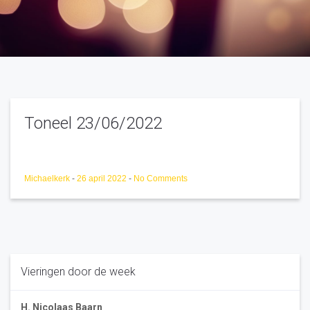
Toneel 23/06/2022
Michaelkerk
-
26 april 2022
-
No Comments
Vieringen door de week
H. Nicolaas Baarn