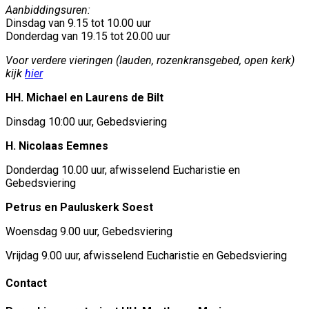
Aanbiddingsuren:
Dinsdag van 9.15 tot 10.00 uur
Donderdag van 19.15 tot 20.00 uur
Voor verdere vieringen (lauden, rozenkransgebed, open kerk)
kijk
hier
HH. Michael en Laurens de Bilt
Dinsdag 10:00 uur, Gebedsviering
H. Nicolaas Eemnes
Donderdag 10.00 uur, afwisselend Eucharistie en
Gebedsviering
Petrus en Pauluskerk Soest
Woensdag 9.00 uur, Gebedsviering
Vrijdag 9.00 uur, afwisselend Eucharistie en Gebedsviering
Contact