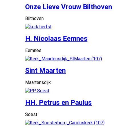
Onze Lieve Vrouw Bilthoven
Bilthoven
H. Nicolaas Eemnes
Eemnes
Sint Maarten
Maartensdijk
HH. Petrus en Paulus
Soest