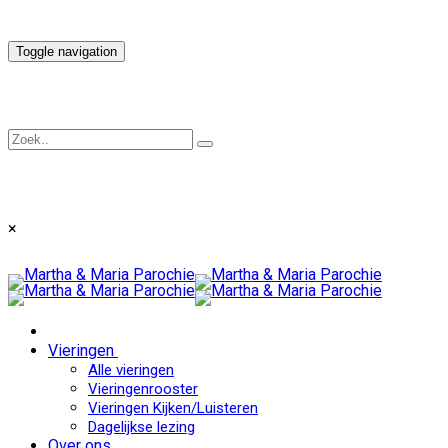
Toggle navigation
×
Vieringen
Alle vieringen
Vieringenrooster
Vieringen Kijken/Luisteren
Dagelijkse lezing
Over ons