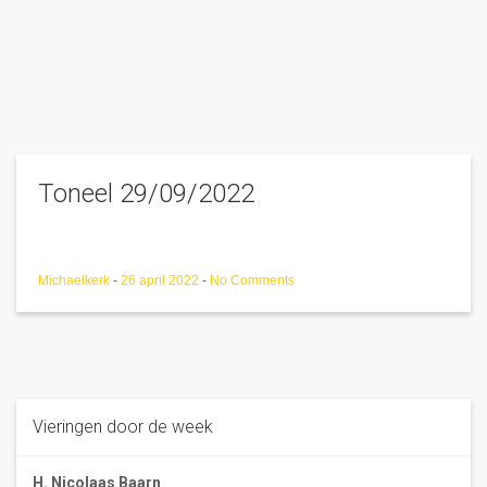
Toneel 29/09/2022
Michaelkerk
-
26 april 2022
-
No Comments
Vieringen door de week
H. Nicolaas Baarn