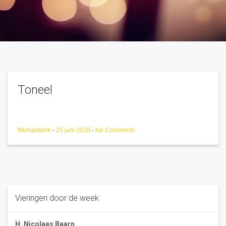
Toneel
Michaelkerk
-
25 juni 2020
-
No Comments
Vieringen door de week
H. Nicolaas Baarn