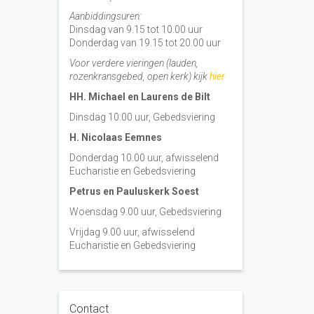
Aanbiddingsuren:
Dinsdag van 9.15 tot 10.00 uur
Donderdag van 19.15 tot 20.00 uur
Voor verdere vieringen (lauden,
rozenkransgebed, open kerk) kijk
hier
HH. Michael en Laurens de Bilt
Dinsdag 10:00 uur, Gebedsviering
H. Nicolaas Eemnes
Donderdag 10.00 uur, afwisselend
Eucharistie en Gebedsviering
Petrus en Pauluskerk Soest
Woensdag 9.00 uur, Gebedsviering
Vrijdag 9.00 uur, afwisselend
Eucharistie en Gebedsviering
Contact