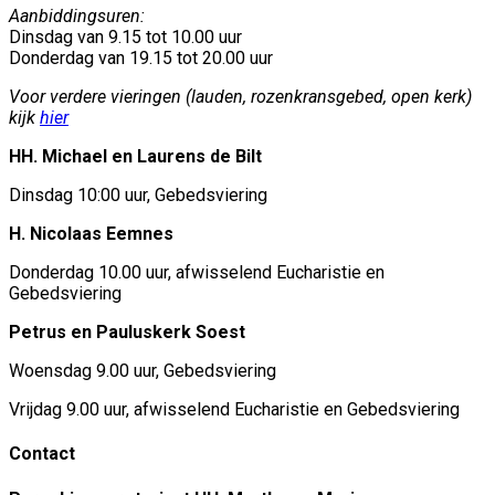
Aanbiddingsuren:
Dinsdag van 9.15 tot 10.00 uur
Donderdag van 19.15 tot 20.00 uur
Voor verdere vieringen (lauden, rozenkransgebed, open kerk)
kijk
hier
HH. Michael en Laurens de Bilt
Dinsdag 10:00 uur, Gebedsviering
H. Nicolaas Eemnes
Donderdag 10.00 uur, afwisselend Eucharistie en
Gebedsviering
Petrus en Pauluskerk Soest
Woensdag 9.00 uur, Gebedsviering
Vrijdag 9.00 uur, afwisselend Eucharistie en Gebedsviering
Contact