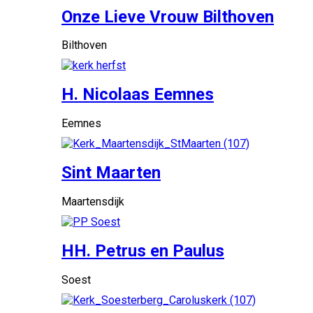
Onze Lieve Vrouw Bilthoven
Bilthoven
H. Nicolaas Eemnes
Eemnes
Sint Maarten
Maartensdijk
HH. Petrus en Paulus
Soest