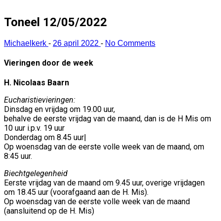
Toneel 12/05/2022
Michaelkerk
-
26 april 2022
-
No Comments
Vieringen door de week
H. Nicolaas Baarn
Eucharistievieringen:
Dinsdag en vrijdag om 19.00 uur,
behalve de eerste vrijdag van de maand, dan is de H Mis om
10 uur i.p.v. 19 uur
Donderdag om 8.45 uur|
Op woensdag van de eerste volle week van de maand, om
8:45 uur.
Biechtgelegenheid
Eerste vrijdag van de maand om 9.45 uur, overige vrijdagen
om 18.45 uur (voorafgaand aan de H. Mis).
Op woensdag van de eerste volle week van de maand
(aansluitend op de H. Mis)