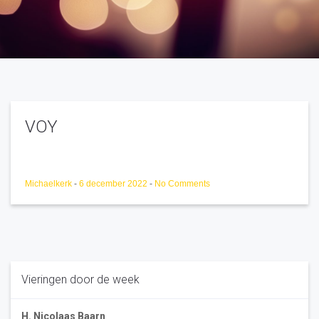
VOY
Michaelkerk
-
6 december 2022
-
No Comments
Vieringen door de week
H. Nicolaas Baarn