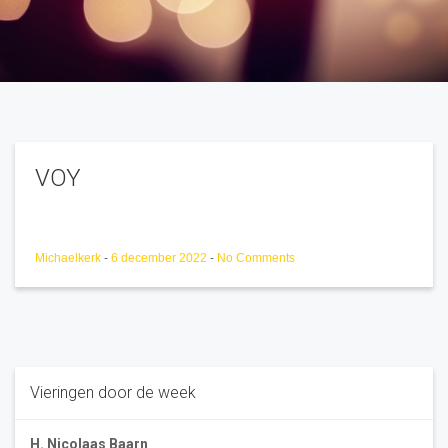
VOY
Michaelkerk
-
6 december 2022
-
No Comments
Vieringen door de week
H. Nicolaas Baarn