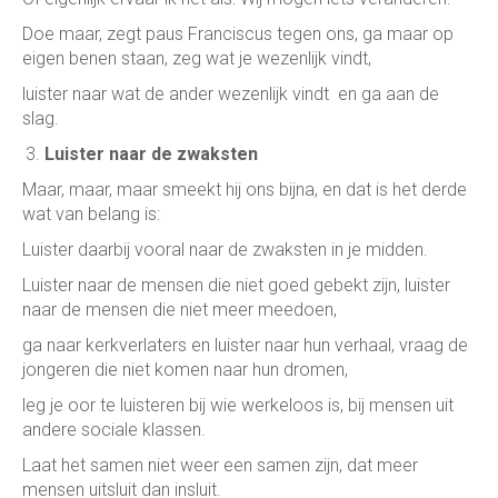
Doe maar, zegt paus Franciscus tegen ons, ga maar op
eigen benen staan, zeg wat je wezenlijk vindt,
luister naar wat de ander wezenlijk vindt en ga aan de
slag.
Luister naar de zwaksten
Maar, maar, maar smeekt hij ons bijna, en dat is het derde
wat van belang is:
Luister daarbij vooral naar de zwaksten in je midden.
Luister naar de mensen die niet goed gebekt zijn, luister
naar de mensen die niet meer meedoen,
ga naar kerkverlaters en luister naar hun verhaal, vraag de
jongeren die niet komen naar hun dromen,
leg je oor te luisteren bij wie werkeloos is, bij mensen uit
andere sociale klassen.
Laat het samen niet weer een samen zijn, dat meer
mensen uitsluit dan insluit.