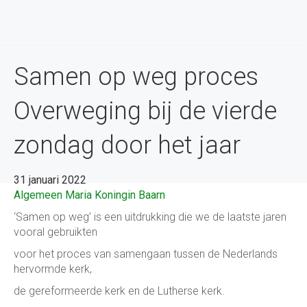
Samen op weg proces
Overweging bij de vierde
zondag door het jaar
31 januari 2022
Algemeen
Maria Koningin Baarn
‘Samen op weg’ is een uitdrukking die we de laatste jaren
vooral gebruikten
voor het proces van samengaan tussen de Nederlands
hervormde kerk,
de gereformeerde kerk en de Lutherse kerk.