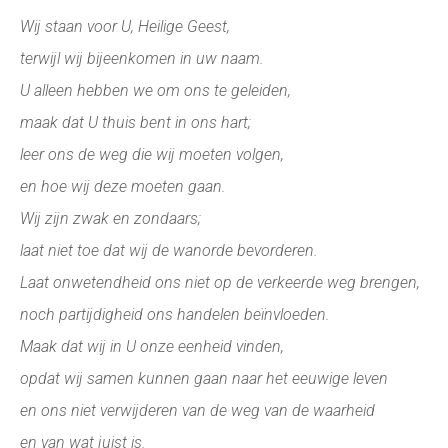
Wij staan voor U, Heilige Geest,
terwijl wij bijeenkomen in uw naam.
U alleen hebben we om ons te geleiden,
maak dat U thuis bent in ons hart;
leer ons de weg die wij moeten volgen,
en hoe wij deze moeten gaan.
Wij zijn zwak en zondaars;
laat niet toe dat wij de wanorde bevorderen.
Laat onwetendheid ons niet op de verkeerde weg brengen,
noch partijdigheid ons handelen beïnvloeden.
Maak dat wij in U onze eenheid vinden,
opdat wij samen kunnen gaan naar het eeuwige leven
en ons niet verwijderen van de weg van de waarheid
en van wat juist is.