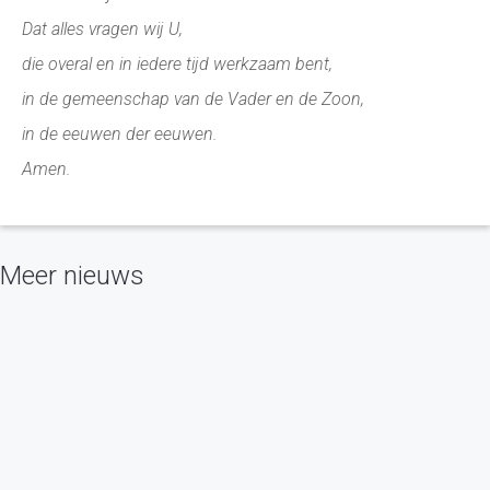
Dat alles vragen wij U,
die overal en in iedere tijd werkzaam bent,
in de gemeenschap van de Vader en de Zoon,
in de eeuwen der eeuwen.
Amen.
Meer nieuws