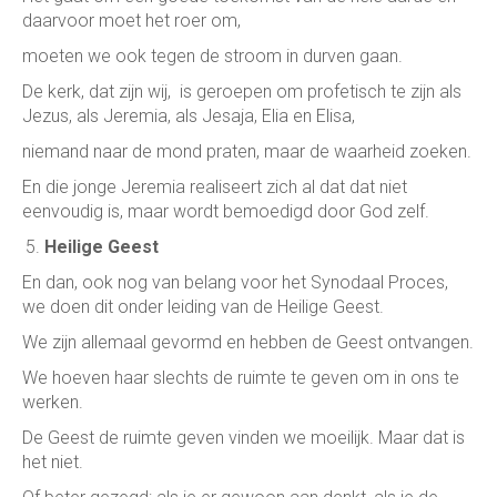
daarvoor moet het roer om,
moeten we ook tegen de stroom in durven gaan.
De kerk, dat zijn wij, is geroepen om profetisch te zijn als
Jezus, als Jeremia, als Jesaja, Elia en Elisa,
niemand naar de mond praten, maar de waarheid zoeken.
En die jonge Jeremia realiseert zich al dat dat niet
eenvoudig is, maar wordt bemoedigd door God zelf.
Heilige Geest
En dan, ook nog van belang voor het Synodaal Proces,
we doen dit onder leiding van de Heilige Geest.
We zijn allemaal gevormd en hebben de Geest ontvangen.
We hoeven haar slechts de ruimte te geven om in ons te
werken.
De Geest de ruimte geven vinden we moeilijk. Maar dat is
het niet.