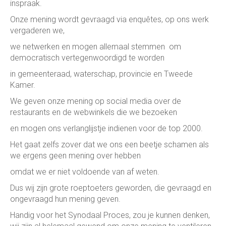
inspraak.
Onze mening wordt gevraagd via enquêtes, op ons werk
vergaderen we,
we netwerken en mogen allemaal stemmen om
democratisch vertegenwoordigd te worden
in gemeenteraad, waterschap, provincie en Tweede
Kamer.
We geven onze mening op social media over de
restaurants en de webwinkels die we bezoeken
en mogen ons verlanglijstje indienen voor de top 2000.
Het gaat zelfs zover dat we ons een beetje schamen als
we ergens geen mening over hebben
omdat we er niet voldoende van af weten.
Dus wij zijn grote roeptoeters geworden, die gevraagd en
ongevraagd hun mening geven.
Handig voor het Synodaal Proces, zou je kunnen denken,