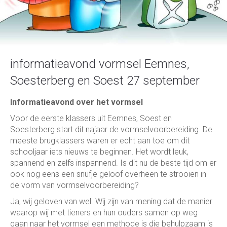
informatieavond vormsel Eemnes,
Soesterberg en Soest 27 september
Informatieavond over het vormsel
Voor de eerste klassers uit Eemnes, Soest en
Soesterberg start dit najaar de vormselvoorbereiding. De
meeste brugklassers waren er echt aan toe om dit
schooljaar iets nieuws te beginnen. Het wordt leuk,
spannend en zelfs inspannend. Is dit nu de beste tijd om er
ook nog eens een snufje geloof overheen te strooien in
de vorm van vormselvoorbereiding?
Ja, wij geloven van wel. Wij zijn van mening dat de manier
waarop wij met tieners en hun ouders samen op weg
gaan naar het vormsel een methode is die behulpzaam is