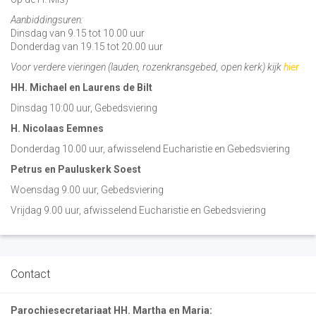
Aanbiddingsuren:
Dinsdag van 9.15 tot 10.00 uur
Donderdag van 19.15 tot 20.00 uur
Voor verdere vieringen (lauden, rozenkransgebed, open kerk) kijk
hier
HH. Michael en Laurens de Bilt
Dinsdag 10:00 uur, Gebedsviering
H. Nicolaas Eemnes
Donderdag 10.00 uur, afwisselend Eucharistie en Gebedsviering
Petrus en Pauluskerk Soest
Woensdag 9.00 uur, Gebedsviering
Vrijdag 9.00 uur, afwisselend Eucharistie en Gebedsviering
Contact
Parochiesecretariaat HH. Martha en Maria: