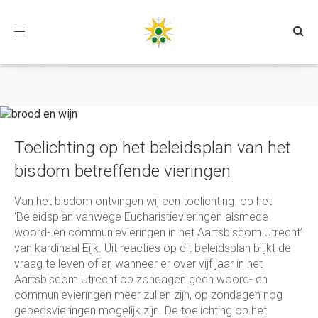
Toggle
navigation
Toelichting op het beleidsplan van het
bisdom betreffende vieringen
Van het bisdom ontvingen wij een toelichting op het
‘Beleidsplan vanwege Eucharistievieringen alsmede
woord- en communievieringen in het Aartsbisdom Utrecht’
van kardinaal Eijk. Uit reacties op dit beleidsplan blijkt de
vraag te leven of er, wanneer er over vijf jaar in het
Aartsbisdom Utrecht op zondagen geen woord- en
communievieringen meer zullen zijn, op zondagen nog
gebedsvieringen mogelijk zijn. De toelichting op het