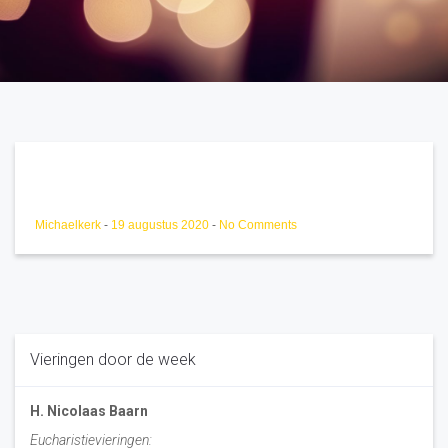
Michaelkerk
-
19 augustus 2020
-
No Comments
Vieringen door de week
H. Nicolaas Baarn
Eucharistievieringen: