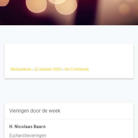
Michaelkerk
-
12 oktober 2020
-
No Comments
Vieringen door de week
H. Nicolaas Baarn
Eucharistievieringen: