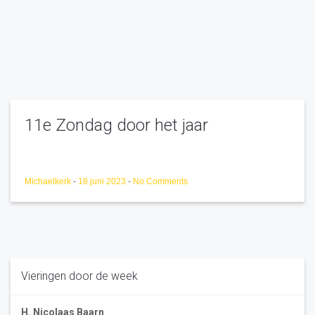
11e Zondag door het jaar
Michaelkerk
-
18 juni 2023
-
No Comments
Vieringen door de week
H. Nicolaas Baarn