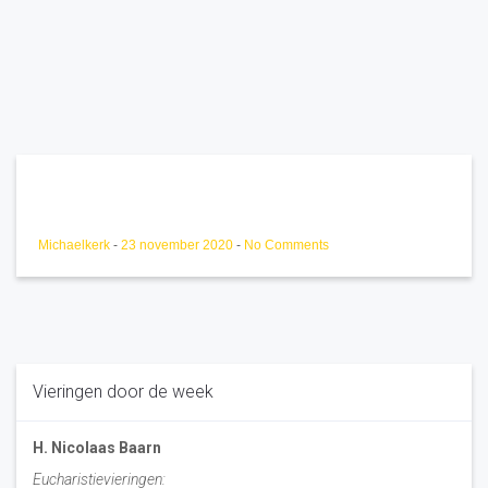
Michaelkerk
-
23 november 2020
-
No Comments
Vieringen door de week
H. Nicolaas Baarn
Eucharistievieringen: