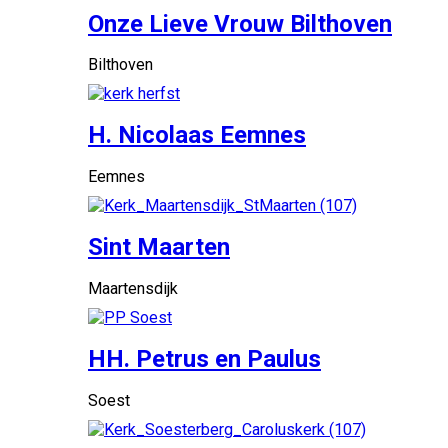
Onze Lieve Vrouw Bilthoven
Bilthoven
H. Nicolaas Eemnes
Eemnes
Sint Maarten
Maartensdijk
HH. Petrus en Paulus
Soest