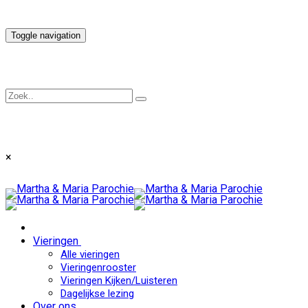
Toggle navigation
×
Vieringen
Alle vieringen
Vieringenrooster
Vieringen Kijken/Luisteren
Dagelijkse lezing
Over ons