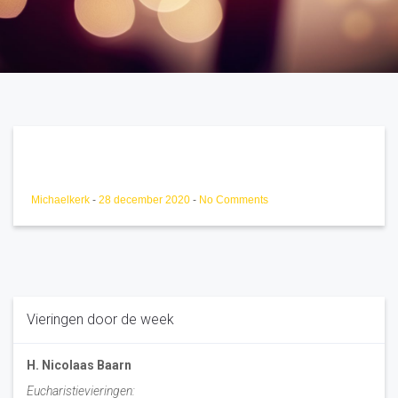
Michaelkerk
-
28 december 2020
-
No Comments
Vieringen door de week
H. Nicolaas Baarn
Eucharistievieringen: