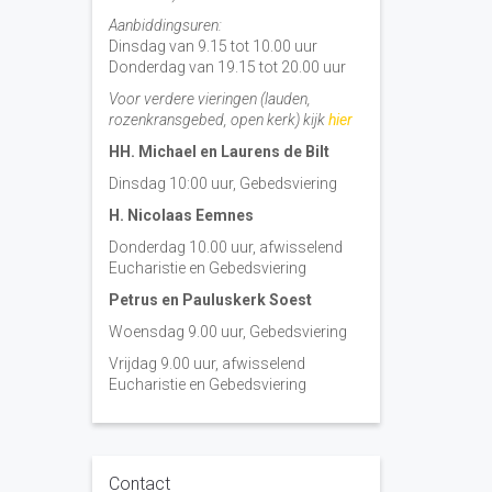
Aanbiddingsuren:
Dinsdag van 9.15 tot 10.00 uur
Donderdag van 19.15 tot 20.00 uur
Voor verdere vieringen (lauden,
rozenkransgebed, open kerk) kijk
hier
HH. Michael en Laurens de Bilt
Dinsdag 10:00 uur, Gebedsviering
H. Nicolaas Eemnes
Donderdag 10.00 uur, afwisselend
Eucharistie en Gebedsviering
Petrus en Pauluskerk Soest
Woensdag 9.00 uur, Gebedsviering
Vrijdag 9.00 uur, afwisselend
Eucharistie en Gebedsviering
Contact