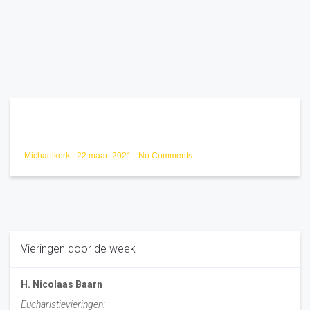
Michaelkerk
-
22 maart 2021
-
No Comments
Vieringen door de week
H. Nicolaas Baarn
Eucharistievieringen: