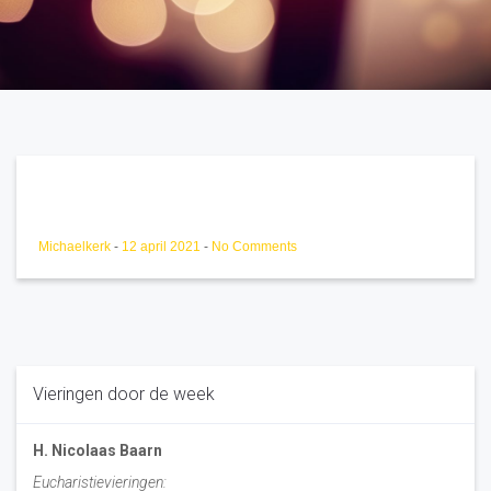
Michaelkerk
-
12 april 2021
-
No Comments
Vieringen door de week
H. Nicolaas Baarn
Eucharistievieringen: