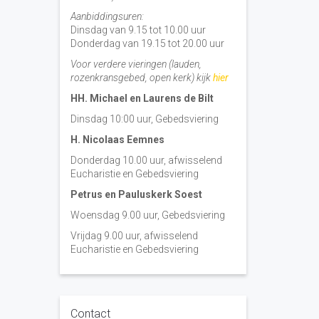
Aanbiddingsuren:
Dinsdag van 9.15 tot 10.00 uur
Donderdag van 19.15 tot 20.00 uur
Voor verdere vieringen (lauden,
rozenkransgebed, open kerk) kijk
hier
HH. Michael en Laurens de Bilt
Dinsdag 10:00 uur, Gebedsviering
H. Nicolaas Eemnes
Donderdag 10.00 uur, afwisselend
Eucharistie en Gebedsviering
Petrus en Pauluskerk Soest
Woensdag 9.00 uur, Gebedsviering
Vrijdag 9.00 uur, afwisselend
Eucharistie en Gebedsviering
Contact