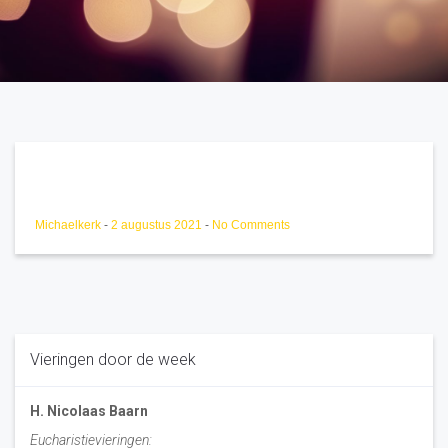
Michaelkerk
-
2 augustus 2021
-
No Comments
Vieringen door de week
H. Nicolaas Baarn
Eucharistievieringen: