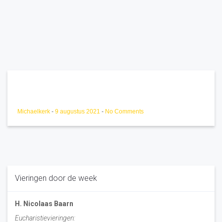
Michaelkerk
-
9 augustus 2021
-
No Comments
Vieringen door de week
H. Nicolaas Baarn
Eucharistievieringen: