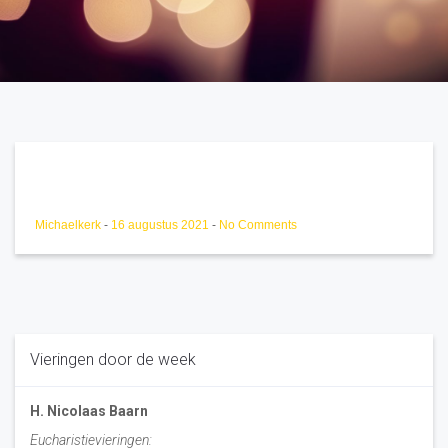
Michaelkerk
-
16 augustus 2021
-
No Comments
Vieringen door de week
H. Nicolaas Baarn
Eucharistievieringen: