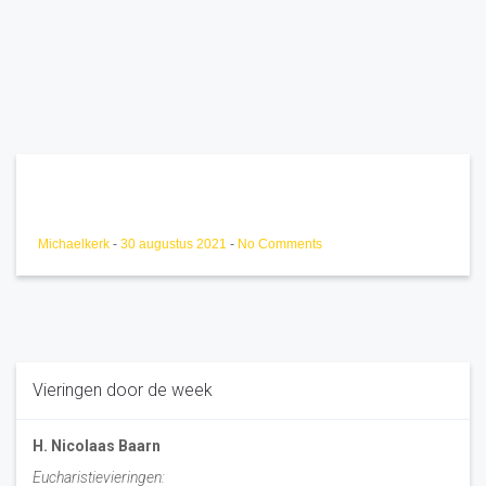
Michaelkerk
-
30 augustus 2021
-
No Comments
Vieringen door de week
H. Nicolaas Baarn
Eucharistievieringen: