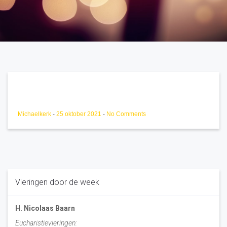
Michaelkerk
-
25 oktober 2021
-
No Comments
Vieringen door de week
H. Nicolaas Baarn
Eucharistievieringen: