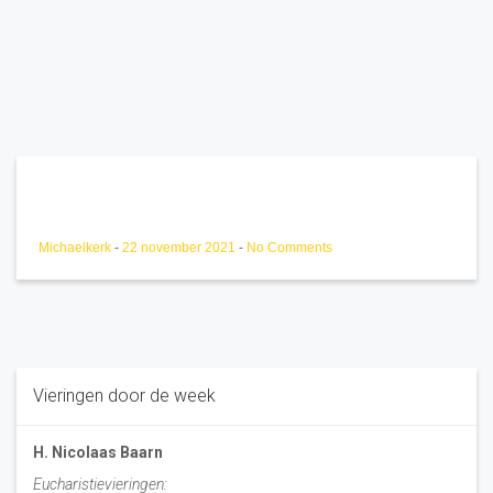
Michaelkerk
-
22 november 2021
-
No Comments
Vieringen door de week
H. Nicolaas Baarn
Eucharistievieringen: