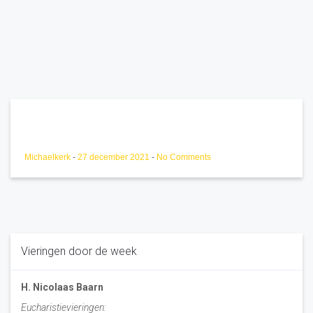
Michaelkerk
-
27 december 2021
-
No Comments
Vieringen door de week
H. Nicolaas Baarn
Eucharistievieringen: