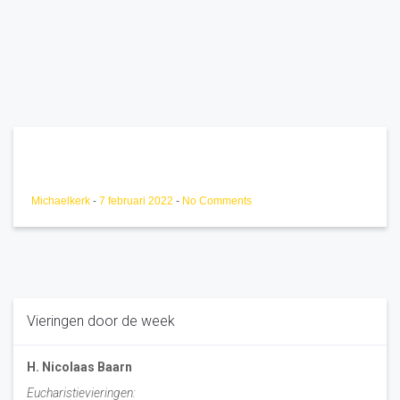
Michaelkerk
-
7 februari 2022
-
No Comments
Vieringen door de week
H. Nicolaas Baarn
Eucharistievieringen: