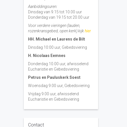
Aanbiddingsuren:
Dinsdag van 9.15 tot 10.00 uur
Donderdag van 19.15 tot 20.00 uur
Voor verdere vieringen (lauden,
rozenkransgebed, open kerk) kijk
hier
HH. Michael en Laurens de Bilt
Dinsdag 10:00 uur, Gebedsviering
H. Nicolaas Eemnes
Donderdag 10.00 uur, afwisselend
Eucharistie en Gebedsviering
Petrus en Pauluskerk Soest
Woensdag 9.00 uur, Gebedsviering
Vrijdag 9.00 uur, afwisselend
Eucharistie en Gebedsviering
Contact