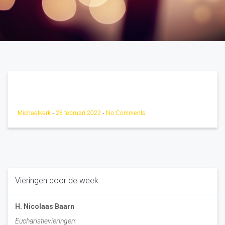
Michaelkerk
-
28 februari 2022
-
No Comments
Vieringen door de week
H. Nicolaas Baarn
Eucharistievieringen: