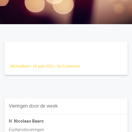
Michaelkerk
-
19 april 2022
-
No Comments
Vieringen door de week
H. Nicolaas Baarn
Eucharistievieringen: