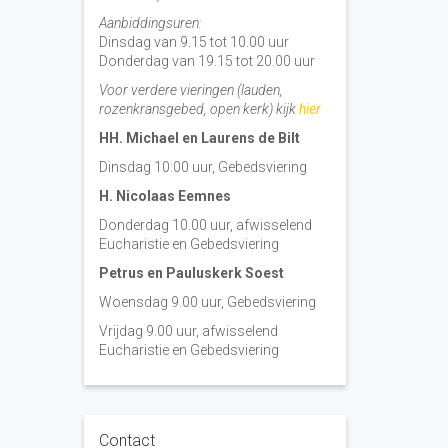
Aanbiddingsuren:
Dinsdag van 9.15 tot 10.00 uur
Donderdag van 19.15 tot 20.00 uur
Voor verdere vieringen (lauden,
rozenkransgebed, open kerk) kijk
hier
HH. Michael en Laurens de Bilt
Dinsdag 10:00 uur, Gebedsviering
H. Nicolaas Eemnes
Donderdag 10.00 uur, afwisselend
Eucharistie en Gebedsviering
Petrus en Pauluskerk Soest
Woensdag 9.00 uur, Gebedsviering
Vrijdag 9.00 uur, afwisselend
Eucharistie en Gebedsviering
Contact