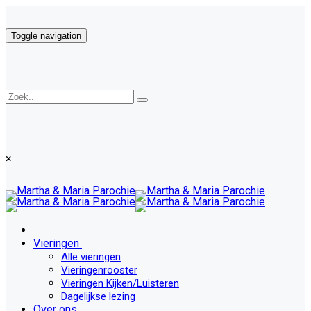
Toggle navigation
×
Vieringen
Alle vieringen
Vieringenrooster
Vieringen Kijken/Luisteren
Dagelijkse lezing
Over ons