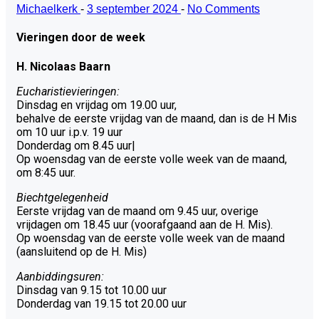
Michaelkerk
-
3 september 2024
-
No Comments
Vieringen door de week
H. Nicolaas Baarn
Eucharistievieringen:
Dinsdag en vrijdag om 19.00 uur,
behalve de eerste vrijdag van de maand, dan is de H Mis
om 10 uur i.p.v. 19 uur
Donderdag om 8.45 uur|
Op woensdag van de eerste volle week van de maand,
om 8:45 uur.
Biechtgelegenheid
Eerste vrijdag van de maand om 9.45 uur, overige
vrijdagen om 18.45 uur (voorafgaand aan de H. Mis).
Op woensdag van de eerste volle week van de maand
(aansluitend op de H. Mis)
Aanbiddingsuren:
Dinsdag van 9.15 tot 10.00 uur
Donderdag van 19.15 tot 20.00 uur