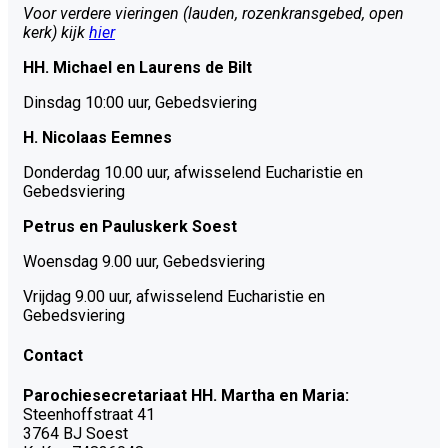
Voor verdere vieringen (lauden, rozenkransgebed, open
kerk) kijk
hier
HH. Michael en Laurens de Bilt
Dinsdag 10:00 uur, Gebedsviering
H. Nicolaas Eemnes
Donderdag 10.00 uur, afwisselend Eucharistie en
Gebedsviering
Petrus en Pauluskerk Soest
Woensdag 9.00 uur, Gebedsviering
Vrijdag 9.00 uur, afwisselend Eucharistie en
Gebedsviering
Contact
Parochiesecretariaat HH. Martha en Maria:
Steenhoffstraat 41
3764 BJ Soest