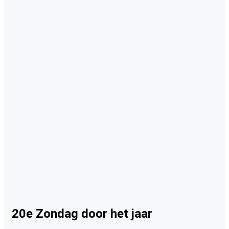
20e Zondag door het jaar