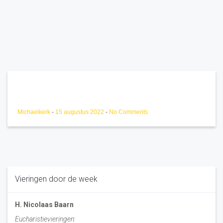
Michaelkerk
-
15 augustus 2022
-
No Comments
Vieringen door de week
H. Nicolaas Baarn
Eucharistievieringen: