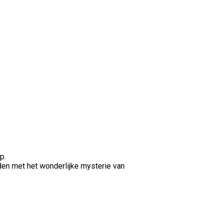
p.
inden met het wonderlijke mysterie van