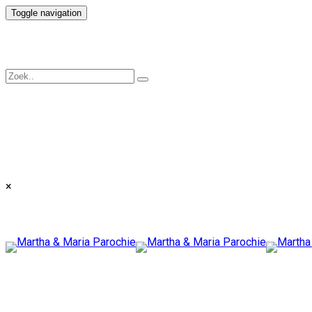
Toggle navigation
×