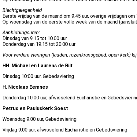
Biechtgelegenheid
Eerste vrijdag van de maand om 9.45 uur, overige vrijdagen om 
Op woensdag van de eerste volle week van de maand (aansluit
Aanbiddingsuren:
Dinsdag van 9.15 tot 10.00 uur
Donderdag van 19.15 tot 20.00 uur
Voor verdere vieringen (lauden, rozenkransgebed, open kerk) ki
HH. Michael en Laurens de Bilt
Dinsdag 10:00 uur, Gebedsviering
H. Nicolaas Eemnes
Donderdag 10.00 uur, afwisselend Eucharistie en Gebedsvierin
Petrus en Pauluskerk Soest
Woensdag 9.00 uur, Gebedsviering
Vrijdag 9.00 uur, afwisselend Eucharistie en Gebedsviering