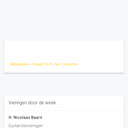
Michaelkerk
-
6 maart 2023
-
No Comments
Vieringen door de week
H. Nicolaas Baarn
Eucharistievieringen: