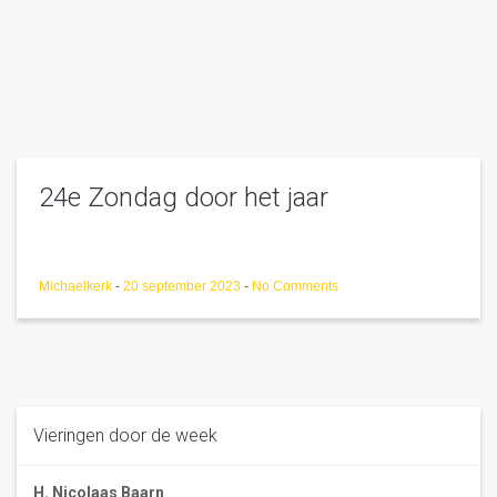
24e Zondag door het jaar
Michaelkerk
-
20 september 2023
-
No Comments
Vieringen door de week
H. Nicolaas Baarn