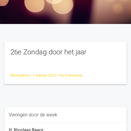
26e Zondag door het jaar
Michaelkerk
-
1 oktober 2023
-
No Comments
Vieringen door de week
H. Nicolaas Baarn