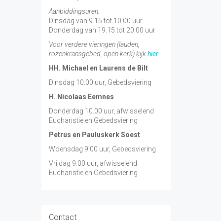
Aanbiddingsuren:
Dinsdag van 9.15 tot 10.00 uur
Donderdag van 19.15 tot 20.00 uur
Voor verdere vieringen (lauden,
rozenkransgebed, open kerk) kijk
hier
HH. Michael en Laurens de Bilt
Dinsdag 10:00 uur, Gebedsviering
H. Nicolaas Eemnes
Donderdag 10.00 uur, afwisselend
Eucharistie en Gebedsviering
Petrus en Pauluskerk Soest
Woensdag 9.00 uur, Gebedsviering
Vrijdag 9.00 uur, afwisselend
Eucharistie en Gebedsviering
Contact