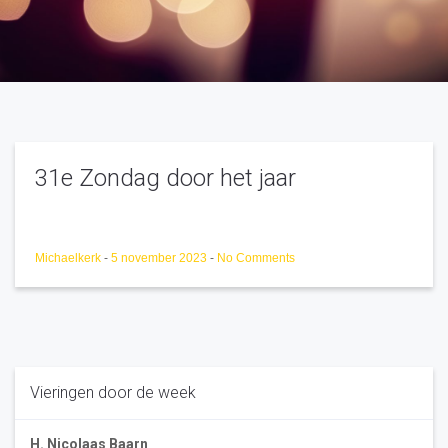
31e Zondag door het jaar
Michaelkerk
-
5 november 2023
-
No Comments
Vieringen door de week
H. Nicolaas Baarn