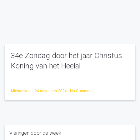
34e Zondag door het jaar Christus
Koning van het Heelal
Michaelkerk
-
24 november 2024
-
No Comments
Vieringen door de week